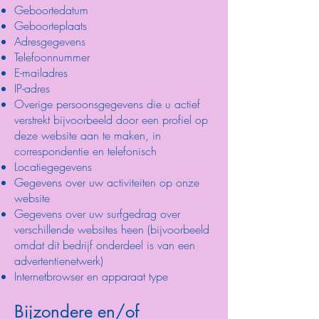
Geboortedatum
Geboorteplaats
Adresgegevens
Telefoonnummer
E-mailadres
IP-adres
Overige persoonsgegevens die u actief
verstrekt bijvoorbeeld door een profiel op
deze website aan te maken, in
correspondentie en telefonisch
Locatiegegevens
Gegevens over uw activiteiten op onze
website
Gegevens over uw surfgedrag over
verschillende websites heen (bijvoorbeeld
omdat dit bedrijf onderdeel is van een
advertentienetwerk)
Internetbrowser en apparaat type
Bijzondere en/of