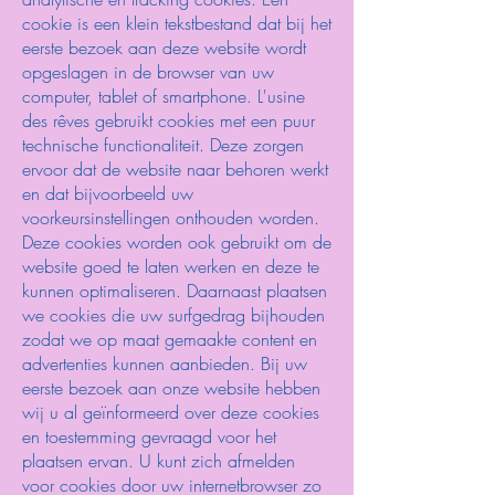
cookie is een klein tekstbestand dat bij het
eerste bezoek aan deze website wordt
opgeslagen in de browser van uw
computer, tablet of smartphone. L'usine
des rêves gebruikt cookies met een puur
technische functionaliteit. Deze zorgen
ervoor dat de website naar behoren werkt
en dat bijvoorbeeld uw
voorkeursinstellingen onthouden worden.
Deze cookies worden ook gebruikt om de
website goed te laten werken en deze te
kunnen optimaliseren. Daarnaast plaatsen
we cookies die uw surfgedrag bijhouden
zodat we op maat gemaakte content en
advertenties kunnen aanbieden. Bij uw
eerste bezoek aan onze website hebben
wij u al geïnformeerd over deze cookies
en toestemming gevraagd voor het
plaatsen ervan. U kunt zich afmelden
voor cookies door uw internetbrowser zo