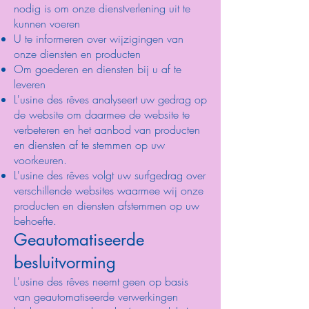
nodig is om onze dienstverlening uit te
kunnen voeren
U te informeren over wijzigingen van
onze diensten en producten
Om goederen en diensten bij u af te
leveren
L'usine des rêves analyseert uw gedrag op
de website om daarmee de website te
verbeteren en het aanbod van producten
en diensten af te stemmen op uw
voorkeuren.
L'usine des rêves volgt uw surfgedrag over
verschillende websites waarmee wij onze
producten en diensten afstemmen op uw
behoefte.
Geautomatiseerde
besluitvorming
L'usine des rêves neemt geen op basis
van geautomatiseerde verwerkingen