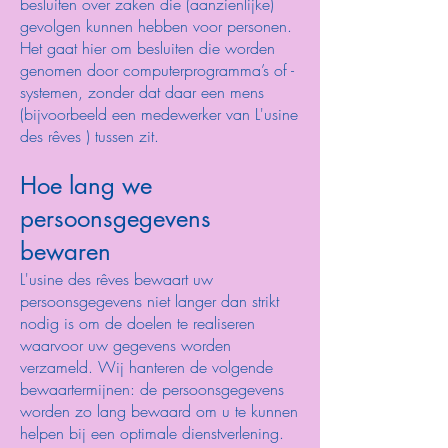
besluiten over zaken die (aanzienlijke)
gevolgen kunnen hebben voor personen.
Het gaat hier om besluiten die worden
genomen door computerprogramma’s of -
systemen, zonder dat daar een mens
(bijvoorbeeld een medewerker van L'usine
des rêves ) tussen zit.
Hoe lang we
persoonsgegevens
bewaren
L'usine des rêves bewaart uw
persoonsgegevens niet langer dan strikt
nodig is om de doelen te realiseren
waarvoor uw gegevens worden
verzameld. Wij hanteren de volgende
bewaartermijnen: de persoonsgegevens
worden zo lang bewaard om u te kunnen
helpen bij een optimale dienstverlening.