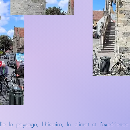
ie le paysage, l’histoire, le climat et l’expérience