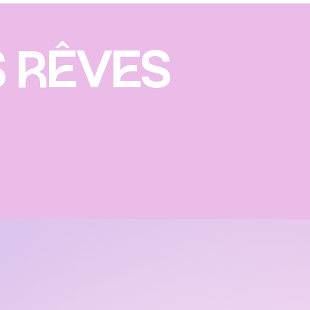
S RÊVES