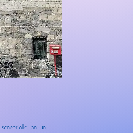
 sensorielle en un