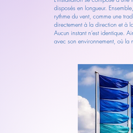
disposés en longueur. Ensemble, 
rythme du vent, comme une traduc
directement à la direction et à 
Aucun instant n’est identique. A
avec son environnement, où la na