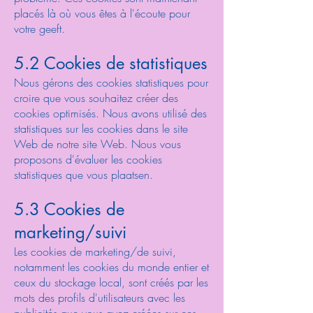
placés là où vous êtes à l'écoute pour
votre geeft.
5.2 Cookies de statistiques
Nous gérons des cookies statistiques pour
croire que vous souhaitez créer des
cookies optimisés. Nous avons utilisé des
statistiques sur les cookies dans le site
Web de notre site Web. Nous vous
proposons d'évaluer les cookies
statistiques que vous plaatsen.
5.3 Cookies de
marketing/suivi
Les cookies de marketing/de suivi,
notamment les cookies du monde entier et
ceux du stockage local, sont créés par les
mots des profils d'utilisateurs avec les