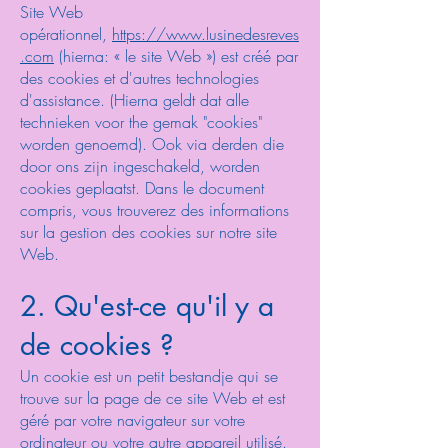
Site Web
opérationnel,
https://www.lusinedesreves
.com
(hierna: « le site Web ») est créé par
des cookies et d'autres technologies
d'assistance. (Hierna geldt dat alle
technieken voor the gemak "cookies"
worden genoemd). Ook via derden die
door ons zijn ingeschakeld, worden
cookies geplaatst. Dans le document
compris, vous trouverez des informations
sur la gestion des cookies sur notre site
Web.
2. Qu'est-ce qu'il y a
de cookies ?
Un cookie est un petit bestandje qui se
trouve sur la page de ce site Web et est
géré par votre navigateur sur votre
ordinateur ou votre autre appareil utilisé.