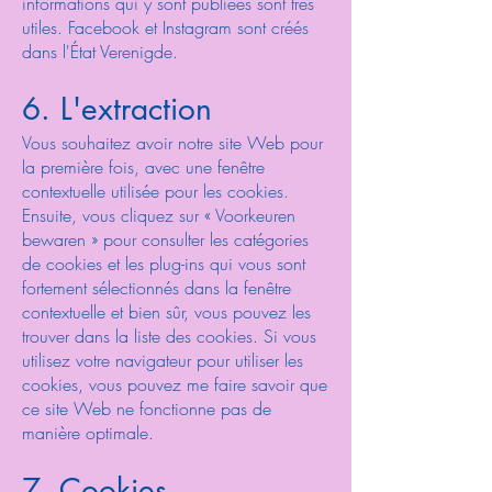
informations qui y sont publiées sont très
utiles. Facebook et Instagram sont créés
dans l'État Verenigde.
6. L'extraction
Vous souhaitez avoir notre site Web pour
la première fois, avec une fenêtre
contextuelle utilisée pour les cookies.
Ensuite, vous cliquez sur « Voorkeuren
bewaren » pour consulter les catégories
de cookies et les plug-ins qui vous sont
fortement sélectionnés dans la fenêtre
contextuelle et bien sûr, vous pouvez les
trouver dans la liste des cookies. Si vous
utilisez votre navigateur pour utiliser les
cookies, vous pouvez me faire savoir que
ce site Web ne fonctionne pas de
manière optimale.
7. Cookies