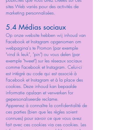
publicités que vous avez créées sur ces
sites Web variés pour des activités de
marketing personnalisées.
5.4 Médias sociaux
Op onze website hebben wij inhoud van
Facebook et Instagram opgenomen om
webpagina's te Promon (par exemple
"vind ik leuk", "pin") ou vous delen (par
exemple "tweet") sur les réseaux sociaux
comme Facebook et Instagram. Celui-ci
est intégré au code qui est associé à
Facebook et Instagram et à la place des
cookies. Deze inhoud kan bepaalde
informatie opslaan et verwerken for
gepersonaliseerde reclame.
Apprenez à connaître la confidentialité de
ces parties (bien que les règles soient
connues) pour savoir ce que vous avez
fait avec ces cookies via ces cookies. Les