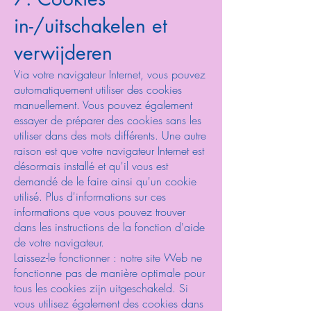
in-/uitschakelen et
verwijderen
Via votre navigateur Internet, vous pouvez
automatiquement utiliser des cookies
manuellement. Vous pouvez également
essayer de préparer des cookies sans les
utiliser dans des mots différents. Une autre
raison est que votre navigateur Internet est
désormais installé et qu'il vous est
demandé de le faire ainsi qu'un cookie
utilisé. Plus d'informations sur ces
informations que vous pouvez trouver
dans les instructions de la fonction d'aide
de votre navigateur.
Laissez-le fonctionner : notre site Web ne
fonctionne pas de manière optimale pour
tous les cookies zijn uitgeschakeld. Si
vous utilisez également des cookies dans