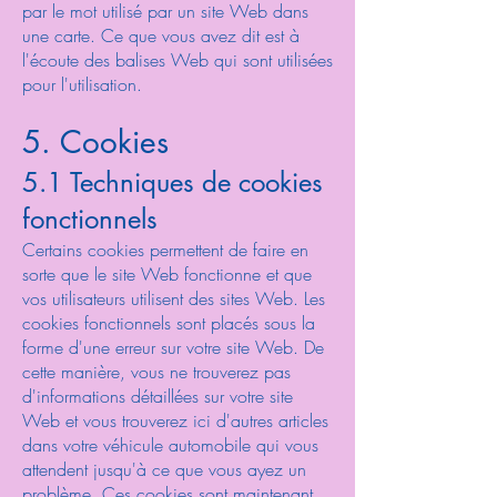
par le mot utilisé par un site Web dans
une carte. Ce que vous avez dit est à
l'écoute des balises Web qui sont utilisées
pour l'utilisation.
5. Cookies
5.1 Techniques de cookies
fonctionnels
Certains cookies permettent de faire en
sorte que le site Web fonctionne et que
vos utilisateurs utilisent des sites Web. Les
cookies fonctionnels sont placés sous la
forme d'une erreur sur votre site Web. De
cette manière, vous ne trouverez pas
d'informations détaillées sur votre site
Web et vous trouverez ici d'autres articles
dans votre véhicule automobile qui vous
attendent jusqu'à ce que vous ayez un
problème. Ces cookies sont maintenant