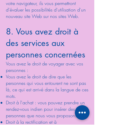
votre navigateur, ils vous permettront
d'évaluer les possibilités d'utilisation d'un
nouveau site Web sur nos sites Web.
8. Vous avez droit à
des services aux
personnes concernées
Vous avez le droit de voyager avec vos
personnes :
Vous avez le droit de dire que les
personnes qui vous entourent ne sont pas
là, ce qui est arrivé dans la langue de ces
mots.
Droit à l'achat : vous pouvez prendre un
rendez-vous indien pour insérer des
personnes que nous vous proposons.
Droit à la rectification et à
l'indemnisation : vous avez le droit à