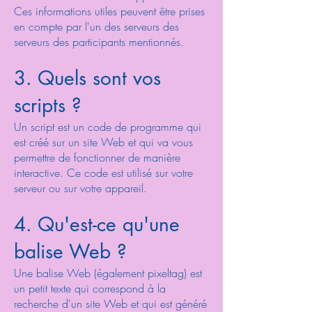
Ces informations utiles peuvent être prises
en compte par l'un des serveurs des
serveurs des participants mentionnés.
3. Quels sont vos
scripts ?
Un script est un code de programme qui
est créé sur un site Web et qui va vous
permettre de fonctionner de manière
interactive. Ce code est utilisé sur votre
serveur ou sur votre appareil.
4. Qu'est-ce qu'une
balise Web ?
Une balise Web (également pixeltag) est
un petit texte qui correspond à la
recherche d'un site Web et qui est généré