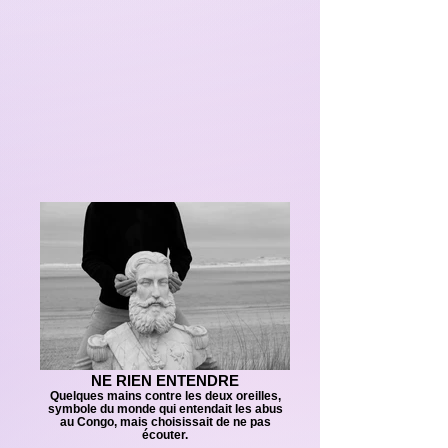
NE RIEN ENTENDRE
Quelques mains contre les deux oreilles,
symbole du monde qui entendait les abus
au Congo, mais choisissait de ne pas
écouter.