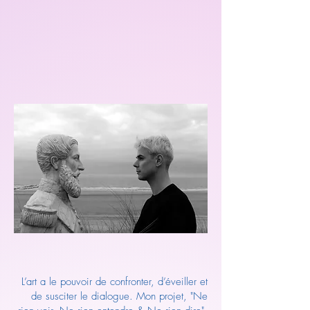
L’art a le pouvoir de confronter, d’éveiller et
de susciter le dialogue. Mon projet, "Ne