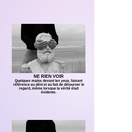
NE RIEN VOIR
Quelques mains devant les yeux, faisant
référence au déni et au fait de détourner le
regard, même lorsque la vérité était
évidente.