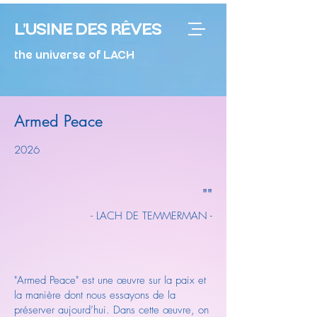
L'USINE DES RÊVES
the universe of LACH
Armed Peace
2026
""
- LACH DE TEMMERMAN -
"Armed Peace" est une œuvre sur la paix et
la manière dont nous essayons de la
préserver aujourd’hui. Dans cette œuvre, on