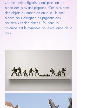
voit de petites figurines qui prennent la
place des pics anti-pigeons. Ces pics sont
des objets du quotidien en ville. Ils sont
placés pour éloigner les pigeons des
bâtiments et des places. Pourtant, la
colombe est le symbole par excellence de la
paix.