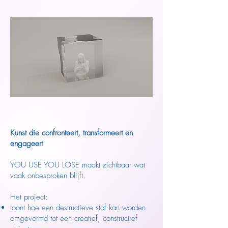
Kunst die confronteert, transformeert en
engageert
YOU USE YOU LOSE maakt zichtbaar wat
vaak onbesproken blijft.
Het project:
toont hoe een destructieve stof kan worden
omgevormd tot een creatief, constructief