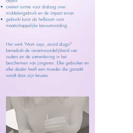
object
creëert ruimte voor dialoog over
middelengebruik en de impact ervan
gebruikt kunst als hefboom voor
maatschappelijke bewustwording
Het werk "Mom says, avoid drugs!"
benadrukt de verantwoordelijkheid van
ouders en de samenleving in het
beschermen van jongeren. Elke gebruiker en
elke dealer heeft een moeder die geraakt
wordt door zijn keuzes.