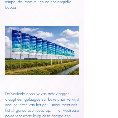
tempo, de intensiteit en de choreografie
bepaalt.
De verticale opbouw van acht vlaggen
draagt een gelaagde symboliek. Ze verwijst
naar het ritme van het getij, maar roept ook
het stijgende zeeniveau op. In het kwetsbare
polderlandschap krijgt deze hoogte een