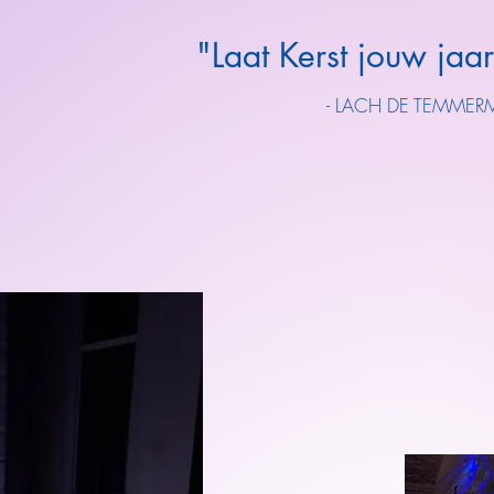
"Laat Kerst jouw jaar
- LACH DE TEMMER