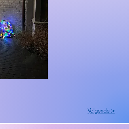
Volgende >