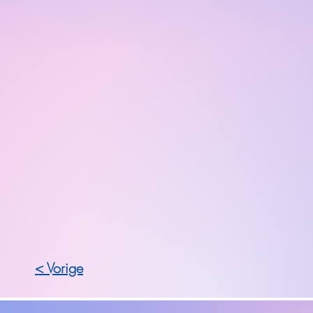
< Vorige